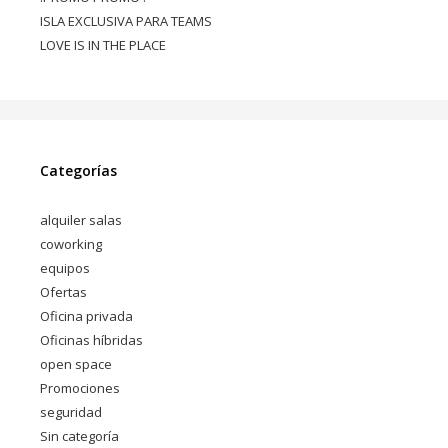
ISLA EXCLUSIVA PARA TEAMS
LOVE IS IN THE PLACE
Categorías
alquiler salas
coworking
equipos
Ofertas
Oficina privada
Oficinas híbridas
open space
Promociones
seguridad
Sin categoría