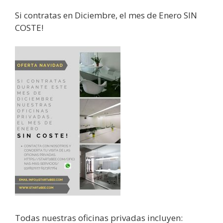
Si contratas en Diciembre, el mes de Enero SIN
COSTE!
Todas nuestras oficinas privadas incluyen: