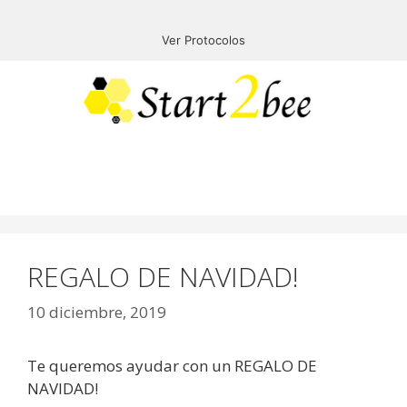
START2BEE PROTOCOLOS COVID-19
Ver Protocolos
Menú
REGALO DE NAVIDAD!
10 diciembre, 2019
Te queremos ayudar con un REGALO DE
NAVIDAD!