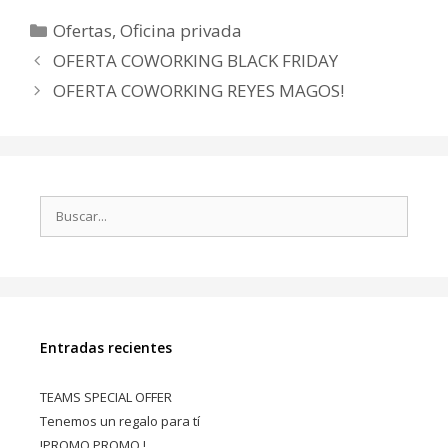
Ofertas
,
Oficina privada
OFERTA COWORKING BLACK FRIDAY
OFERTA COWORKING REYES MAGOS!
Entradas recientes
TEAMS SPECIAL OFFER
Tenemos un regalo para tí
!PROMO PROMO !