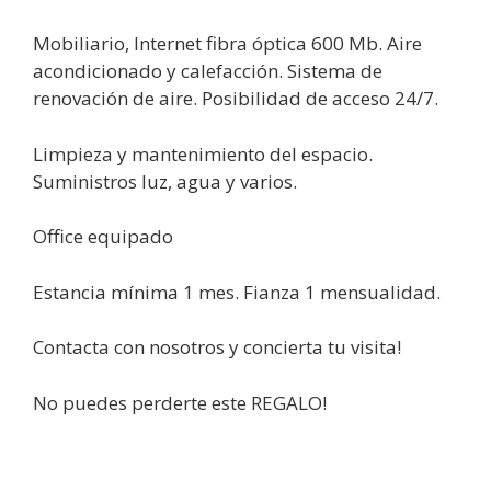
Mobiliario, Internet fibra óptica 600 Mb. Aire
acondicionado y calefacción. Sistema de
renovación de aire. Posibilidad de acceso 24/7.
Limpieza y mantenimiento del espacio.
Suministros luz, agua y varios.
Office equipado
Estancia mínima 1 mes. Fianza 1 mensualidad.
Contacta con nosotros
y concierta tu visita!
No puedes perderte este REGALO!