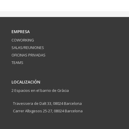
EMPRESA
COWORKING
SALAS/REUNIONES
OFICINAS PRIVADAS
TEAMS
LOCALIZACIÓN
2 Espacios en el barrio de Gràcia
Travessera de Dalt 33, 08024 Barcelona
Carrer Albigesos 25-27, 08024 Barcelona