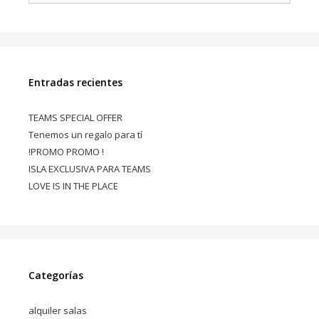
Entradas recientes
TEAMS SPECIAL OFFER
Tenemos un regalo para tí
!PROMO PROMO !
ISLA EXCLUSIVA PARA TEAMS
LOVE IS IN THE PLACE
Categorías
alquiler salas