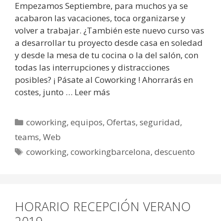
Empezamos Septiembre, para muchos ya se
acabaron las vacaciones, toca organizarse y
volver a trabajar. ¿También este nuevo curso vas
a desarrollar tu proyecto desde casa en soledad
y desde la mesa de tu cocina o la del salón, con
todas las interrupciones y distracciones
posibles? ¡ Pásate al Coworking ! Ahorrarás en
costes, junto …
Leer más
coworking
,
equipos
,
Ofertas
,
seguridad
,
teams
,
Web
coworking
,
coworkingbarcelona
,
descuento
HORARIO RECEPCIÓN VERANO