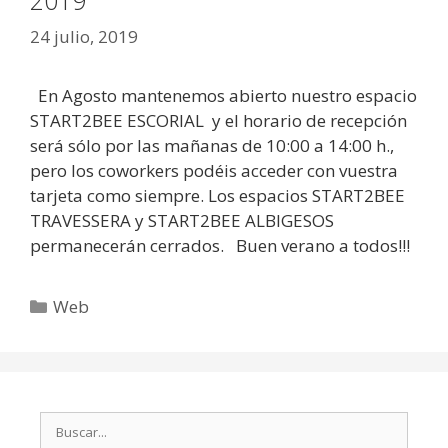
2019
24 julio, 2019
En Agosto mantenemos abierto nuestro espacio
START2BEE ESCORIAL y el horario de recepción
será sólo por las mañanas de 10:00 a 14:00 h.,
pero los coworkers podéis acceder con vuestra
tarjeta como siempre. Los espacios START2BEE
TRAVESSERA y START2BEE ALBIGESOS
permanecerán cerrados. Buen verano a todos!!!
Web