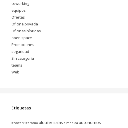
coworking
equipos
Ofertas
Oficina privada
Oficinas híbridas
open space
Promociones
seguridad
Sin categoría
teams
Web
Etiquetas
alquiler salas
autonomos
#cowork
#promo
a medida