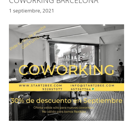
1 septiembre, 2021