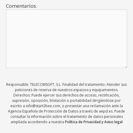
Comentarios:
Responsable: TELECOMSOFT, S.L. Finalidad del tratamiento: Atender sus
peticiones de reserva de nuestros espacios y equipamientos.
Derechos: Puede ejercer sus derechos de acceso, rectificación,
supresión, oposición, limitación o portabilidad dirigiéndose por
escrito a info@start2bee.com, o presentar una reclamación ante la
Agencia Española de Protección de Datos a través de aepd.es. Puede
consultar la información sobre el tratamiento de datos personales
ampliada accediendo a nuestra
Política de Privacidad y Aviso legal