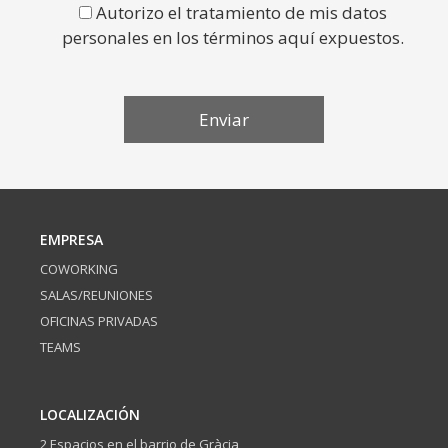
Autorizo el tratamiento de mis datos
personales en los términos aquí expuestos.
EMPRESA
COWORKING
SALAS/REUNIONES
OFICINAS PRIVADAS
TEAMS
LOCALIZACIÓN
2 Espacios en el barrio de Gràcia