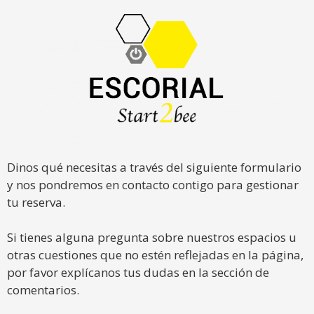
Dinos qué necesitas a través del siguiente formulario
y nos pondremos en contacto contigo para gestionar
tu reserva.
Si tienes alguna pregunta sobre nuestros espacios u
otras cuestiones que no estén reflejadas en la página,
por favor explícanos tus dudas en la sección de
comentarios.