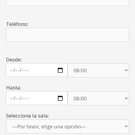
Teléfono:
Desde:
Hasta:
Selecciona la sala: