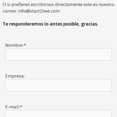
O si prefieres escribirnos directamente este es nuestro
correo:
info@start2bee.com
Te responderemos lo antes posible, gracias.
Nombre:*
Empresa:
E-mail:*