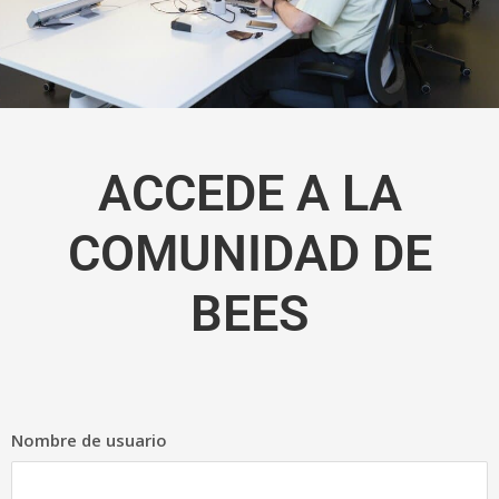
ACCEDE A LA
COMUNIDAD DE
BEES
Nombre de usuario